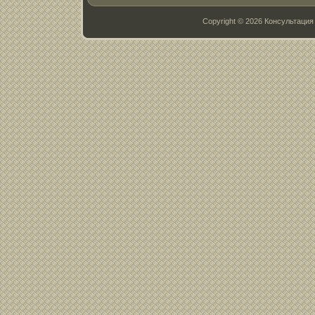
Copyright © 2026 Консультац