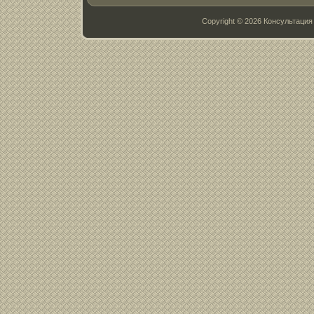
Copyright © 2026 Консультац