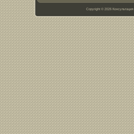
Copyright © 2026 Консультац