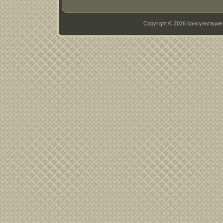
Copyright © 2026 Консультац