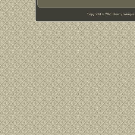
Copyright © 2026 Консультац