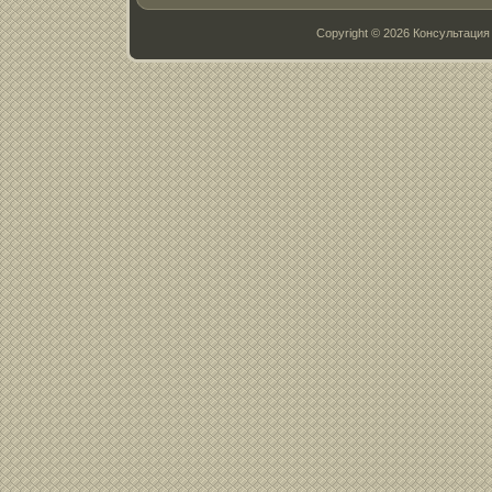
Copyright © 2026 Консультац